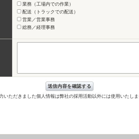
業務（工場内での作業）
配送（トラックでの配送）
営業／営業事務
総務／経理事務
力いただきました個人情報は弊社の採用活動以外には使用いたしま